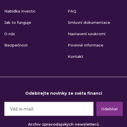
Nabídka investic
FAQ
Jak to funguje
Smluvní dokumentace
O nás
Nastavení soukromí
Bezpečnost
Povinné informace
Kontakt
Odebírejte novinky ze světa financí
Odebírat
Archiv zpravodajských newsletterů