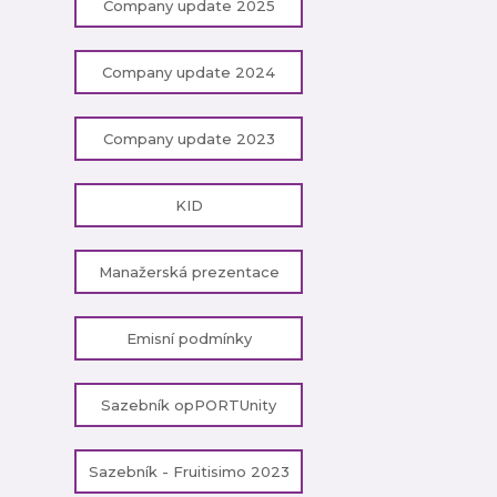
Company update 2025
Company update 2024
Company update 2023
KID
Manažerská prezentace
Emisní podmínky
Sazebník opPORTUnity
Sazebník - Fruitisimo 2023