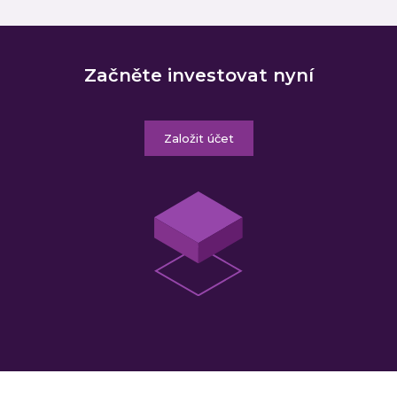
Začněte investovat nyní
Založit účet