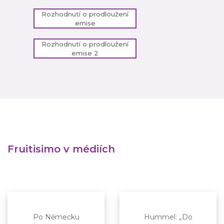
Rozhodnutí o prodloužení
emise
Rozhodnutí o prodloužení
emise 2
Fruitisimo v médiích
Po Německu
Hummel: „Do