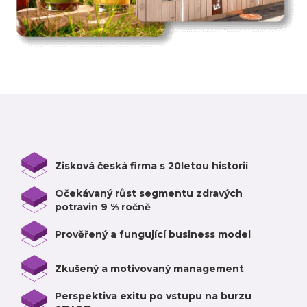
Zisková česká firma s 20letou historií
Očekávaný růst segmentu zdravých
potravin 9 % ročně
Prověřený a fungující business model
Zkušený a motivovaný management
Perspektiva exitu po vstupu na burzu