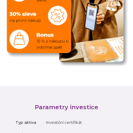
Parametry investice
Typ aktiva
Investiční certifikát