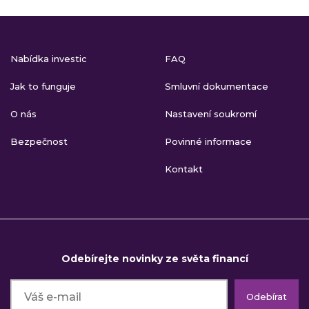
Nabídka investic
FAQ
Jak to funguje
Smluvní dokumentace
O nás
Nastavení soukromí
Bezpečnost
Povinné informace
Kontakt
Odebírejte novinky ze světa financí
Odebírat